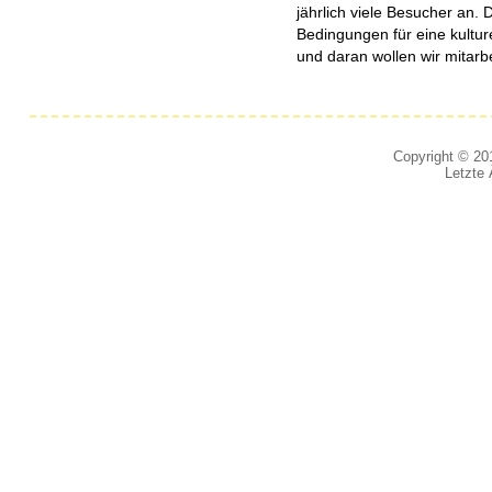
jährlich viele Besucher an. D
Bedingungen für eine kulture
und daran wollen wir mitarb
Copyright © 201
Letzte