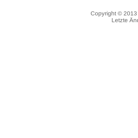
Copyright © 2013 
Letzte Än