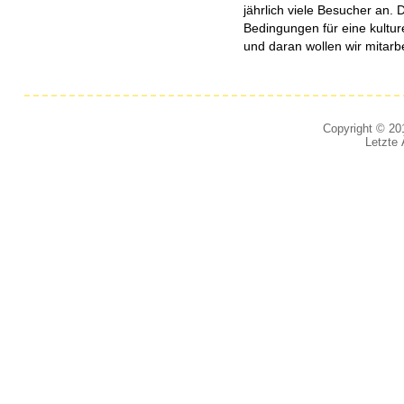
jährlich viele Besucher an. D
Bedingungen für eine kulture
und daran wollen wir mitarb
Copyright © 201
Letzte