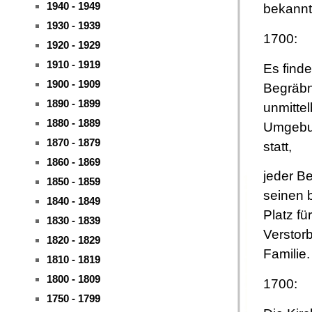
1940 - 1949
bekannt
1930 - 1939
1700:
1920 - 1929
1910 - 1919
Es finde
1900 - 1909
Begräbn
1890 - 1899
unmitte
1880 - 1889
Umgebun
1870 - 1879
statt,
1860 - 1869
jeder Be
1850 - 1859
seinen 
1840 - 1849
Platz für
1830 - 1839
Verstor
1820 - 1829
Familie.
1810 - 1819
1800 - 1809
1700:
1750 - 1799