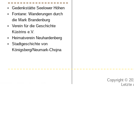
Gedenkstätte Seelower Höhen
Fontane: Wanderungen durch
die Mark Brandenburg
Verein für die Geschichte
Küstrins e.V.
Heimatverein Neuhardenberg
Stadtgeschichte von
Königsberg/Neumark-Chojna
Copyright © 201
Letzte