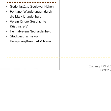
Gedenkstätte Seelower Höhen
Fontane: Wanderungen durch
die Mark Brandenburg
Verein für die Geschichte
Küstrins e.V.
Heimatverein Neuhardenberg
Stadtgeschichte von
Königsberg/Neumark-Chojna
Copyright © 201
Letzte