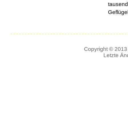
tausend
Geflügel
Copyright © 2013 
Letzte Än