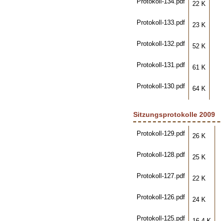
Protokoll-134.pdf
22 K
Protokoll-133.pdf
23 K
Protokoll-132.pdf
52 K
Protokoll-131.pdf
61 K
Protokoll-130.pdf
64 K
Sitzungsprotokolle 2009
Protokoll-129.pdf
26 K
Protokoll-128.pdf
25 K
Protokoll-127.pdf
22 K
Protokoll-126.pdf
24 K
Protokoll-125.pdf
16.4 K