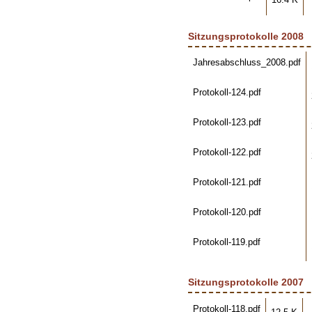
Sitzungsprotokolle 2008
Jahresabschluss_2008.pdf
Protokoll-124.pdf
Protokoll-123.pdf
Protokoll-122.pdf
Protokoll-121.pdf
Protokoll-120.pdf
Protokoll-119.pdf
Sitzungsprotokolle 2007
Protokoll-118.pdf