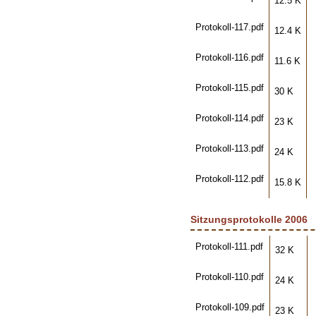
12.5 K
Protokoll-117.pdf
12.4 K
Protokoll-116.pdf
11.6 K
Protokoll-115.pdf
30 K
Protokoll-114.pdf
23 K
Protokoll-113.pdf
24 K
Protokoll-112.pdf
15.8 K
Sitzungsprotokolle 2006
Protokoll-111.pdf
32 K
Protokoll-110.pdf
24 K
Protokoll-109.pdf
23 K