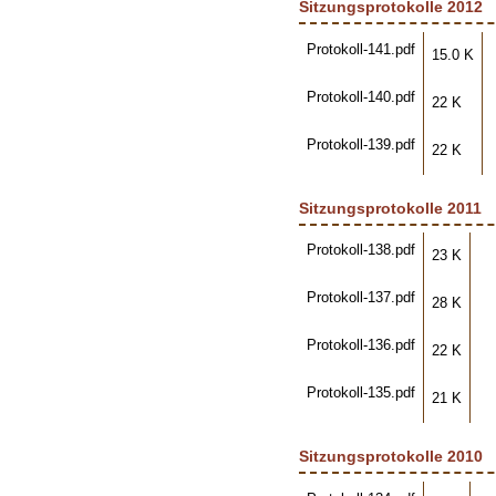
Sitzungsprotokolle 2012
Protokoll-141.pdf
15.0 K
Protokoll-140.pdf
22 K
Protokoll-139.pdf
22 K
Sitzungsprotokolle 2011
Protokoll-138.pdf
23 K
Protokoll-137.pdf
28 K
Protokoll-136.pdf
22 K
Protokoll-135.pdf
21 K
Sitzungsprotokolle 2010