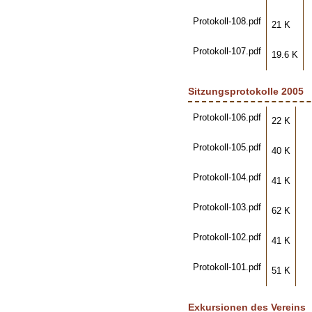
Protokoll-108.pdf
21 K
Protokoll-107.pdf
19.6 K
Sitzungsprotokolle 2005
Protokoll-106.pdf
22 K
Protokoll-105.pdf
40 K
Protokoll-104.pdf
41 K
Protokoll-103.pdf
62 K
Protokoll-102.pdf
41 K
Protokoll-101.pdf
51 K
Exkursionen des Vereins