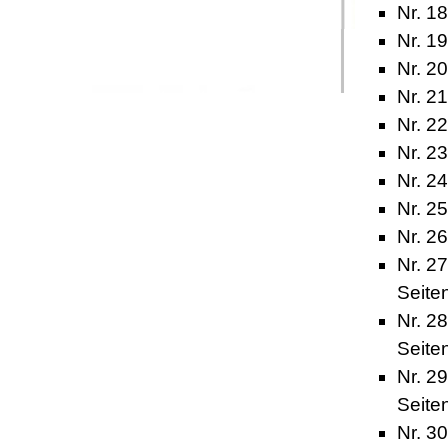
Nr. 1
Nr. 19
Nr. 2
Nr. 2
Nr. 22
Nr. 23
Nr. 2
Nr. 2
Nr. 2
Nr. 27
Seite
Nr. 2
Seite
Nr. 29
Seite
Nr. 3