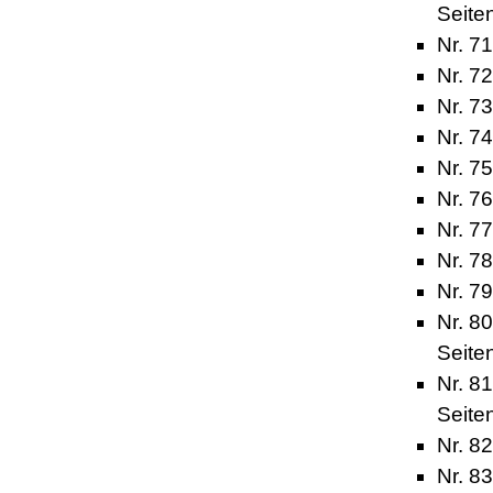
Seite
Nr. 71
Nr. 7
Nr. 7
Nr. 7
Nr. 7
Nr. 7
Nr. 7
Nr. 7
Nr. 7
Nr. 8
Seite
Nr. 8
Seite
Nr. 8
Nr. 8