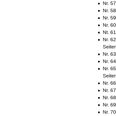
Nr. 57
Nr. 5
Nr. 5
Nr. 6
Nt. 6
Nr. 6
Seite
Nr. 6
Nr. 6
Nr. 6
Seite
Nr. 66
Nr. 67
Nr. 68
Nr. 6
Nr. 7