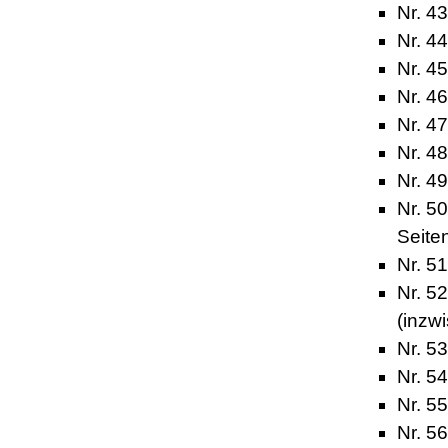
Nr. 4
Nr. 4
Nr. 4
Nr. 46
Nr. 4
Nr. 4
Nr. 49
Nr. 5
Seite
Nr. 51
Nr. 52
(inzw
Nr. 5
Nr. 5
Nr. 5
Nr. 56