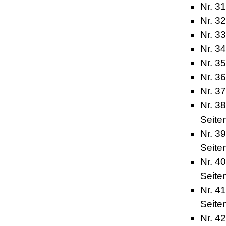
Nr. 31
Nr. 32
Nr. 3
Nr. 34
Nr. 3
Nr. 36
Nr. 37
Nr. 3
Seite
Nr. 3
Seite
Nr. 4
Seite
Nr. 4
Seite
Nr. 42