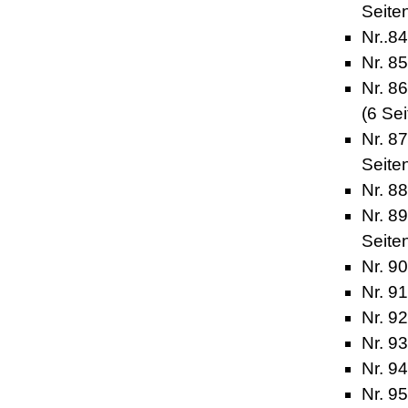
Seite
Nr..8
Nr. 85
Nr. 8
(6 Sei
Nr. 87
Seite
Nr. 8
Nr. 8
Seite
Nr. 90
Nr. 91
Nr. 92
Nr. 93
Nr. 94
Nr. 9