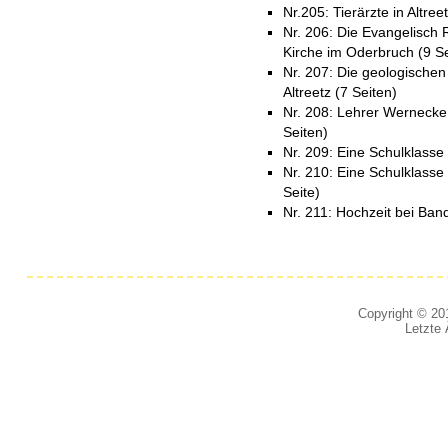
Nr.205: Tierärzte in Altree
Nr. 206: Die Evangelisch 
Kirche im Oderbruch (9 Se
Nr. 207: Die geologischen
Altreetz (7 Seiten)
Nr. 208: Lehrer Wernecke 
Seiten)
Nr. 209: Eine Schulklasse 
Nr. 210: Eine Schulklasse 
Seite)
Nr. 211: Hochzeit bei Ba
Copyright © 201
Letzte