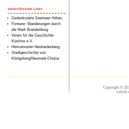
weiterführende Links
Gedenkstätte Seelower Höhen
Fontane: Wanderungen durch
die Mark Brandenburg
Verein für die Geschichte
Küstrins e.V.
Heimatverein Neuhardenberg
Stadtgeschichte von
Königsberg/Neumark-Chojna
Copyright © 201
Letzte