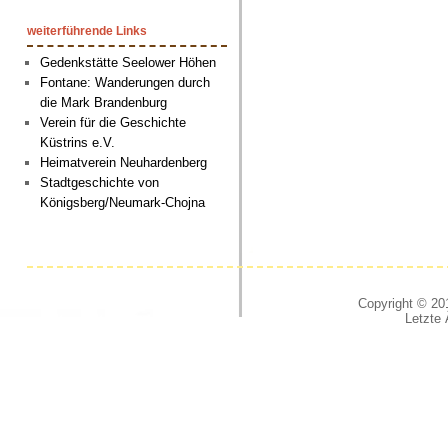
weiterführende Links
Gedenkstätte Seelower Höhen
Fontane: Wanderungen durch
die Mark Brandenburg
Verein für die Geschichte
Küstrins e.V.
Heimatverein Neuhardenberg
Stadtgeschichte von
Königsberg/Neumark-Chojna
Copyright © 201
Letzte