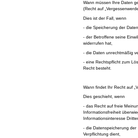
Wann müssen Ihre Daten 
(Recht auf „Vergessenwerd
Dies ist der Fall, wenn
- die Speicherung der Daten
- der Betroffene seine Einwi
widerrufen hat,
- die Daten unrechtmäßig v
- eine Rechtspflicht zum L
Recht besteht.
Wann findet Ihr Recht auf
Dies geschieht, wenn
- das Recht auf freie Mein
Informationsfreiheit überwie
Informationsinteresse Dritter
- die Datenspeicherung der E
Verpflichtung dient,