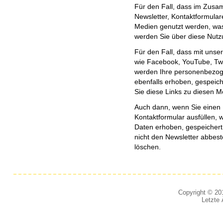
Für den Fall, dass im Zus
Newsletter, Kontaktformula
Medien genutzt werden, was
werden Sie über diese Nutzu
Für den Fall, dass mit unse
wie Facebook, YouTube, Twi
werden Ihre personenbezog
ebenfalls erhoben, gespeich
Sie diese Links zu diesen M
Auch dann, wenn Sie einen N
Kontaktformular ausfüllen,
Daten erhoben, gespeichert,
nicht den Newsletter abbest
löschen.
Copyright © 201
Letzte