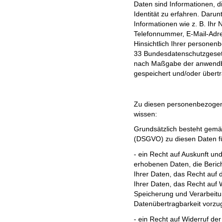
Daten sind Informationen, 
Identität zu erfahren. Daru
Informationen wie z. B. Ihr 
Telefonnummer, E-Mail-Adre
Hinsichtlich Ihrer persone
33 Bundesdatenschutzgeset
nach Maßgabe der anwend
gespeichert und/oder übert
Zu diesen personenbezogene
wissen:
Grundsätzlich besteht gem
(DSGVO) zu diesen Daten fü
- ein Recht auf Auskunft un
erhobenen Daten, die Beric
Ihrer Daten, das Recht auf 
Ihrer Daten, das Recht auf
Speicherung und Verarbeitu
Datenübertragbarkeit vorzu
- ein Recht auf Widerruf der