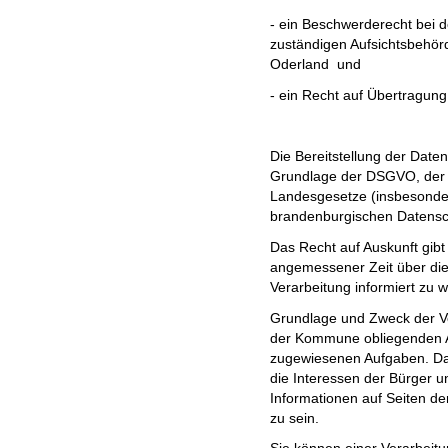
- ein Beschwerderecht bei d
zuständigen Aufsichtsbehör
Oderland und
- ein Recht auf Übertragung
Die Bereitstellung der Daten
Grundlage der DSGVO, der
Landesgesetze (insbesond
brandenburgischen Datensc
Das Recht auf Auskunft gibt
angemessener Zeit über die
Verarbeitung informiert zu 
Grundlage und Zweck der Ve
der Kommune obliegenden A
zugewiesenen Aufgaben. Daz
die Interessen der Bürger u
Informationen auf Seiten d
zu sein.