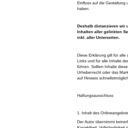
Einfluss auf die Gestaltung 
haben.
Deshalb distanzieren wir 
Inhalten aller gelinkten 
inkl. aller Unterseiten.
Diese Erklärung gilt für al
Links und für alle Inhalte d
führen. Sollten Inhalte die
Urheberrecht oder das Mar
auf Hinweis schnellstmöglich
Haftungsausschluss
1. Inhalt des Onlineangebot
Der Autor übernimmt keinerle
Korrektheit, Vollständigkeit 