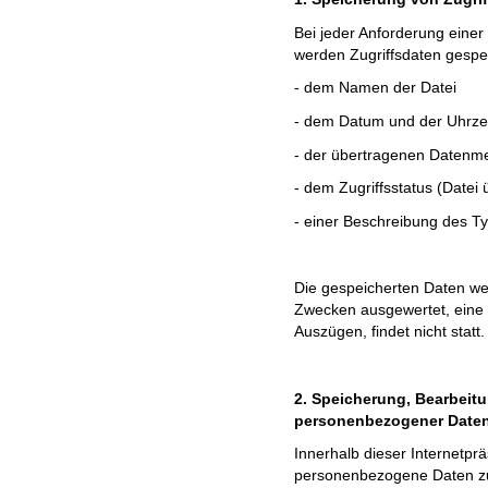
Bei jeder Anforderung einer
werden Zugriffsdaten gespei
- dem Namen der Datei
- dem Datum und der Uhrzei
- der übertragenen Datenm
- dem Zugriffsstatus (Datei 
- einer Beschreibung des 
Die gespeicherten Daten wer
Zwecken ausgewertet, eine 
Auszügen, findet nicht statt.
2. Speicherung, Bearbei
personenbezogener Date
Innerhalb dieser Internetprä
personenbezogene Daten zu