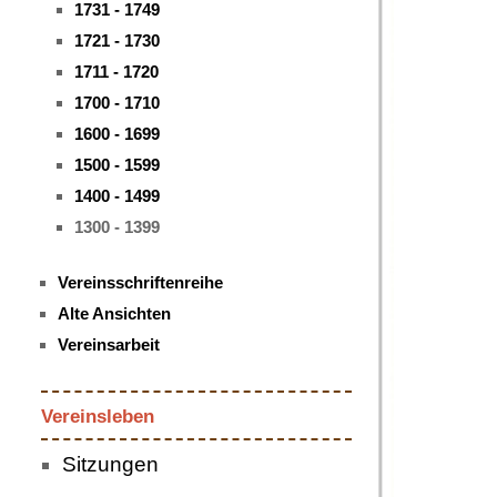
1731 - 1749
1721 - 1730
1711 - 1720
1700 - 1710
1600 - 1699
1500 - 1599
1400 - 1499
1300 - 1399
Vereinsschriftenreihe
Alte Ansichten
Vereinsarbeit
Vereinsleben
Sitzungen