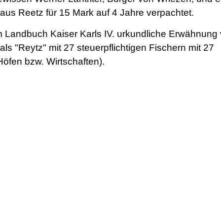
aus Reetz für 15 Mark auf 4 Jahre verpachtet.
m Landbuch Kaiser Karls IV. urkundliche Erwähnung
 als "Reytz" mit 27 steuerpflichtigen Fischern mit 27
Höfen bzw. Wirtschaften).