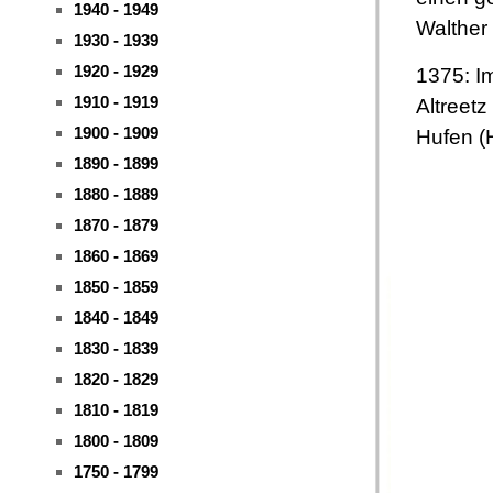
1940 - 1949
Walther 
1930 - 1939
1920 - 1929
1375: I
1910 - 1919
Altreetz
1900 - 1909
Hufen (
1890 - 1899
1880 - 1889
1870 - 1879
1860 - 1869
1850 - 1859
1840 - 1849
1830 - 1839
1820 - 1829
1810 - 1819
1800 - 1809
1750 - 1799