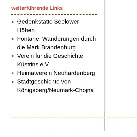
weiterführende Links
Gedenkstätte Seelower
Höhen
Fontane: Wanderungen durch
die Mark Brandenburg
Verein für die Geschichte
Küstrins e.V.
Heimatverein Neuhardenberg
Stadtgeschichte von
Königsberg/Neumark-Chojna