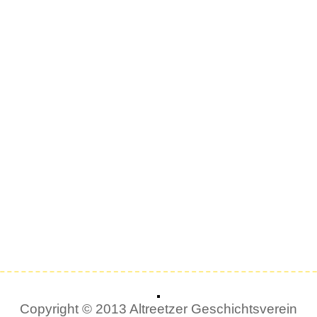
Copyright © 2013 Altreetzer Geschichtsverein