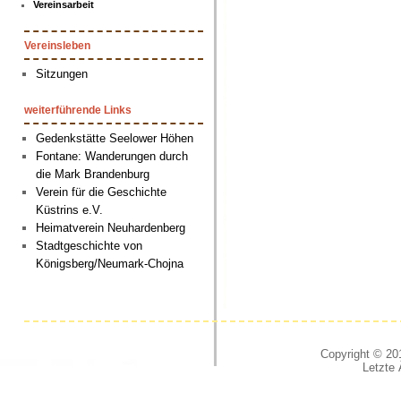
Vereinsarbeit
Vereinsleben
Sitzungen
weiterführende Links
Gedenkstätte Seelower Höhen
Fontane: Wanderungen durch
die Mark Brandenburg
Verein für die Geschichte
Küstrins e.V.
Heimatverein Neuhardenberg
Stadtgeschichte von
Königsberg/Neumark-Chojna
Copyright © 201
Letzte