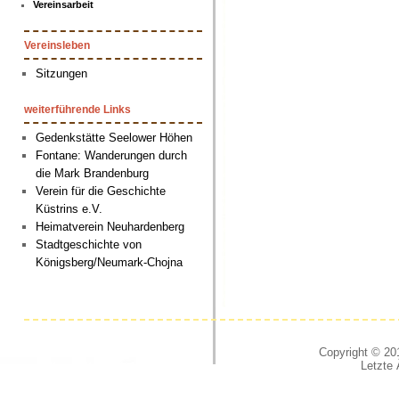
Vereinsarbeit
Vereinsleben
Sitzungen
weiterführende Links
Gedenkstätte Seelower Höhen
Fontane: Wanderungen durch
die Mark Brandenburg
Verein für die Geschichte
Küstrins e.V.
Heimatverein Neuhardenberg
Stadtgeschichte von
Königsberg/Neumark-Chojna
Copyright © 201
Letzte