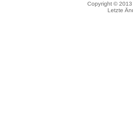
Copyright © 2013 
Letzte Än