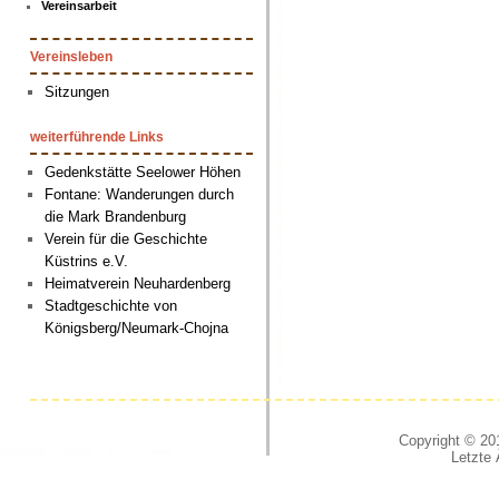
Vereinsarbeit
Vereinsleben
Sitzungen
weiterführende Links
Gedenkstätte Seelower Höhen
Fontane: Wanderungen durch
die Mark Brandenburg
Verein für die Geschichte
Küstrins e.V.
Heimatverein Neuhardenberg
Stadtgeschichte von
Königsberg/Neumark-Chojna
Copyright © 201
Letzte