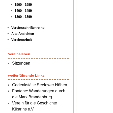
1500 - 1599
1400 - 1499
1300 - 1399
Vereinsschriftenreihe
Alte Ansichten
Vereinsarbeit
Vereinsleben
Sitzungen
weiterführende Links
Gedenkstätte Seelower Höhen
Fontane: Wanderungen durch
die Mark Brandenburg
Verein für die Geschichte
Küstrins e.V.