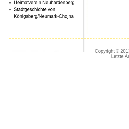
Heimatverein Neuhardenberg
Stadtgeschichte von
Königsberg/Neumark-Chojna
Copyright © 2013
Letzte Ä