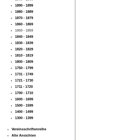
1890 - 1899
1880 - 1889
1870 - 1879
1860 - 1869
1850 - 1859
1840 - 1849
1830 - 1839
1820 - 1829
1810 - 1819
1800 - 1809
1750 - 1799
1731 - 1749
1721 - 1730
1711 - 1720
1700 - 1710
1600 - 1699
1500 - 1599
1400 - 1499
1300 - 1399
Vereinsschriftenreihe
Alte Ansichten