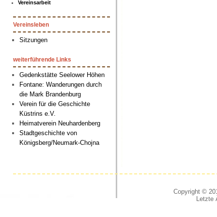
Vereinsarbeit
Vereinsleben
Sitzungen
weiterführende Links
Gedenkstätte Seelower Höhen
Fontane: Wanderungen durch
die Mark Brandenburg
Verein für die Geschichte
Küstrins e.V.
Heimatverein Neuhardenberg
Stadtgeschichte von
Königsberg/Neumark-Chojna
Copyright © 201
Letzte