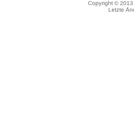
Copyright © 2013 
Letzte Än