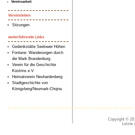
Vereinsarbeit
Vereinsleben
Sitzungen
weiterführende Links
Gedenkstätte Seelower Höhen
Fontane: Wanderungen durch
die Mark Brandenburg
Verein für die Geschichte
Küstrins e.V.
Heimatverein Neuhardenberg
Stadtgeschichte von
Königsberg/Neumark-Chojna
Copyright © 201
Letzte