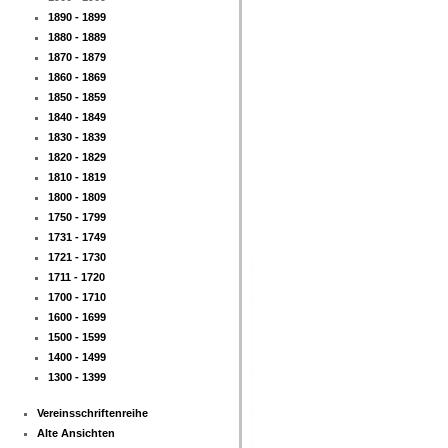
1890 - 1899
1880 - 1889
1870 - 1879
1860 - 1869
1850 - 1859
1840 - 1849
1830 - 1839
1820 - 1829
1810 - 1819
1800 - 1809
1750 - 1799
1731 - 1749
1721 - 1730
1711 - 1720
1700 - 1710
1600 - 1699
1500 - 1599
1400 - 1499
1300 - 1399
Vereinsschriftenreihe
Alte Ansichten