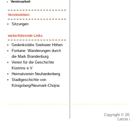
Vereinsarbeit
Vereinsleben
Sitzungen
weiterführende Links
Gedenkstätte Seelower Höhen
Fontane: Wanderungen durch
die Mark Brandenburg
Verein für die Geschichte
Küstrins e.V.
Heimatverein Neuhardenberg
Stadtgeschichte von
Königsberg/Neumark-Chojna
Copyright © 201
Letzte