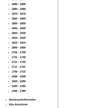
1890 - 1899
1880 - 1889
1870 - 1879
1860 - 1869
1850 - 1859
1840 - 1849
1830 - 1839
1820 - 1829
1810 - 1819
1800 - 1809
1750 - 1799
1731 - 1749
1721 - 1730
1711 - 1720
1700 - 1710
1600 - 1699
1500 - 1599
1400 - 1499
1300 - 1399
Vereinsschriftenreihe
Alte Ansichten