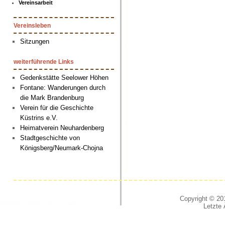
Vereinsarbeit
Vereinsleben
Sitzungen
weiterführende Links
Gedenkstätte Seelower Höhen
Fontane: Wanderungen durch
die Mark Brandenburg
Verein für die Geschichte
Küstrins e.V.
Heimatverein Neuhardenberg
Stadtgeschichte von
Königsberg/Neumark-Chojna
Copyright © 201
Letzte