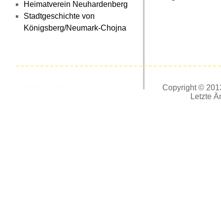
Heimatverein Neuhardenberg
Stadtgeschichte von
Königsberg/Neumark-Chojna
Copyright © 2013
Letzte Ä