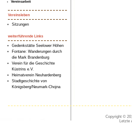
Vereinsarbeit
Vereinsleben
Sitzungen
weiterführende Links
Gedenkstätte Seelower Höhen
Fontane: Wanderungen durch
die Mark Brandenburg
Verein für die Geschichte
Küstrins e.V.
Heimatverein Neuhardenberg
Stadtgeschichte von
Königsberg/Neumark-Chojna
Copyright © 201
Letzte