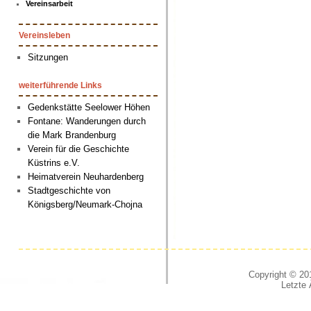
Vereinsarbeit
Vereinsleben
Sitzungen
weiterführende Links
Gedenkstätte Seelower Höhen
Fontane: Wanderungen durch
die Mark Brandenburg
Verein für die Geschichte
Küstrins e.V.
Heimatverein Neuhardenberg
Stadtgeschichte von
Königsberg/Neumark-Chojna
Copyright © 201
Letzte