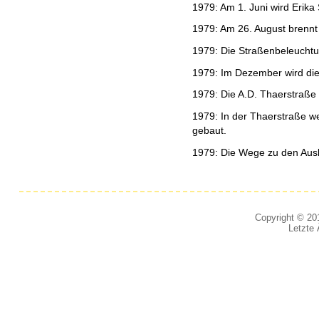
1979: Am 1. Juni wird Erika
1979: Am 26. August brennt
1979: Die Straßenbeleuchtun
1979: Im Dezember wird die
1979: Die A.D. Thaerstraße 
1979: In der Thaerstraße 
gebaut.
1979: Die Wege zu den Ausb
Copyright © 201
Letzte