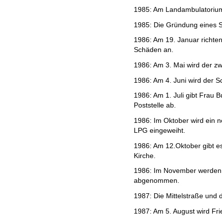
1985: Am Landambulatorium 
1985: Die Gründung eines Sc
1986: Am 19. Januar richten
Schäden an.
1986: Am 3. Mai wird der zw
1986: Am 4. Juni wird der Sc
1986: Am 1. Juli gibt Frau 
Poststelle ab.
1986: Im Oktober wird ein 
LPG eingeweiht.
1986: Am 12.Oktober gibt es 
Kirche.
1986: Im November werden di
abgenommen.
1987: Die Mittelstraße und 
1987: Am 5. August wird Fri